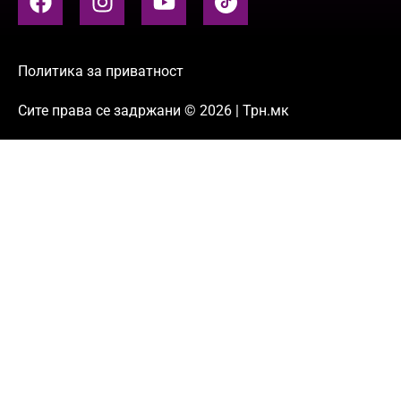
Политика за приватност
Сите права се задржани © 2026 | Трн.мк