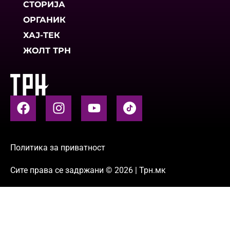
СТОРИЈА
ОРГАНИК
ХАЈ-ТЕК
ЖОЛТ ТРН
Политика за приватност
Сите права се задржани © 2026 | Трн.мк