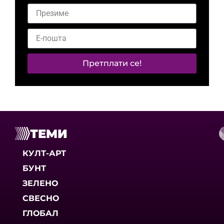
Претплати се!
ТЕМИ
КУЛТ-АРТ
БУНТ
ЗЕЛЕНО
СВЕСНО
ГЛОБАЛ