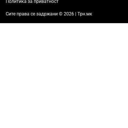
Политика за приватност
Сите права се задржани © 2026 | Трн.мк