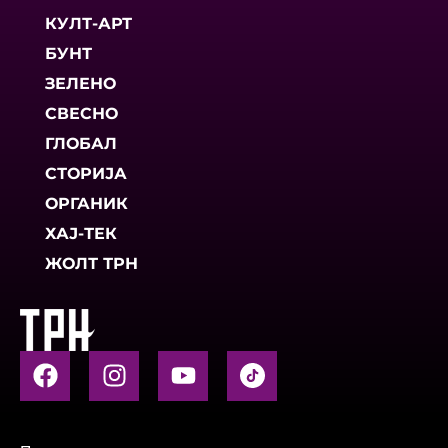
КУЛТ-АРТ
БУНТ
ЗЕЛЕНО
СВЕСНО
ГЛОБАЛ
СТОРИЈА
ОРГАНИК
ХАЈ-ТЕК
ЖОЛТ ТРН