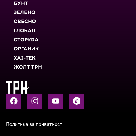
БУНТ
ЗЕЛЕНО
СВЕСНО
ГЛОБАЛ
СТОРИЈА
ОРГАНИК
ХАЈ-ТЕК
ЖОЛТ ТРН
Политика за приватност