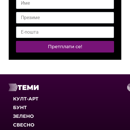
Претплати се!
ТЕМИ
КУЛТ-АРТ
БУНТ
ЗЕЛЕНО
СВЕСНО