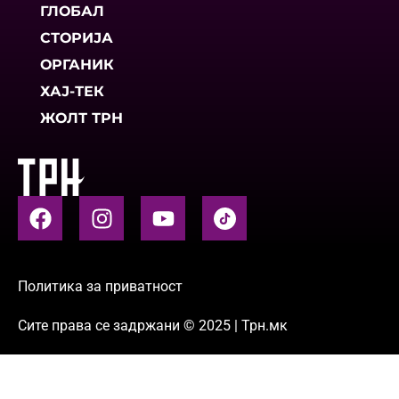
ГЛОБАЛ
СТОРИЈА
ОРГАНИК
ХАЈ-ТЕК
ЖОЛТ ТРН
Политика за приватност
Сите права се задржани © 2025 | Трн.мк