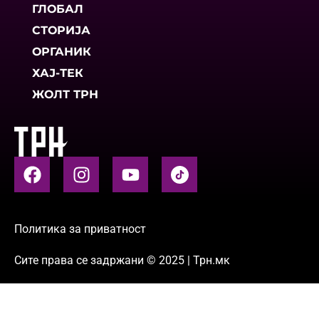
ГЛОБАЛ
СТОРИЈА
ОРГАНИК
ХАЈ-ТЕК
ЖОЛТ ТРН
Политика за приватност
Сите права се задржани © 2025 | Трн.мк