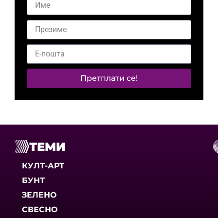
Претплати се!
ТЕМИ
КУЛТ-АРТ
БУНТ
ЗЕЛЕНО
СВЕСНО