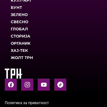
КУЛТ-АРТ
БУНТ
ЗЕЛЕНО
СВЕСНО
ГЛОБАЛ
СТОРИЈА
ОРГАНИК
ХАЈ-ТЕК
ЖОЛТ ТРН
Политика за приватност