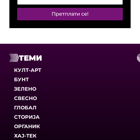
Претплати се!
ТЕМИ
КУЛТ-АРТ
БУНТ
ЗЕЛЕНО
СВЕСНО
ГЛОБАЛ
СТОРИЈА
ОРГАНИК
ХАЈ-ТЕК