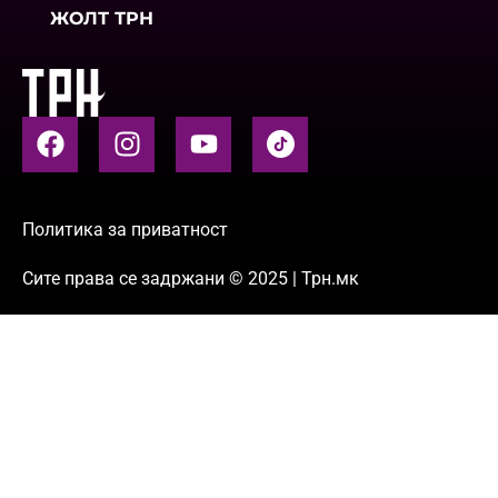
ЖОЛТ ТРН
Политика за приватност
Сите права се задржани © 2025 | Трн.мк