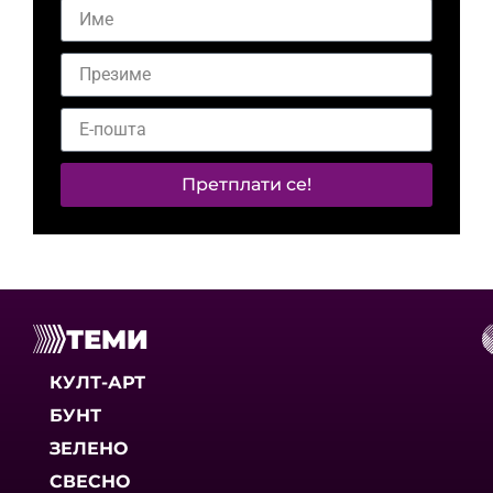
Претплати се!
ТЕМИ
КУЛТ-АРТ
БУНТ
ЗЕЛЕНО
СВЕСНО