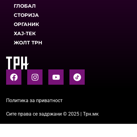
ГЛОБАЛ
СТОРИЈА
ОРГАНИК
ХАЈ-ТЕК
ЖОЛТ ТРН
Политика за приватност
Сите права се задржани © 2025 | Трн.мк