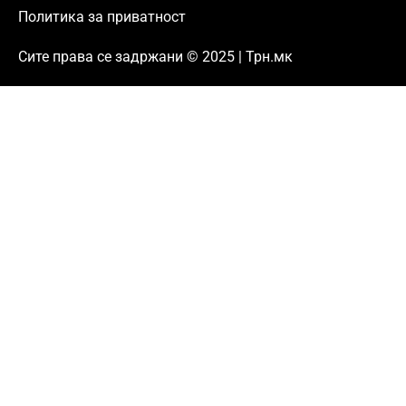
Политика за приватност
Сите права се задржани © 2025 | Трн.мк