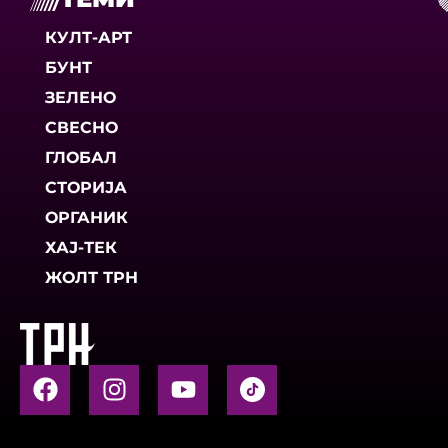
КУЛТ-АРТ
БУНТ
ЗЕЛЕНО
СВЕСНО
ГЛОБАЛ
СТОРИЈА
ОРГАНИК
ХАЈ-ТЕК
ЖОЛТ ТРН