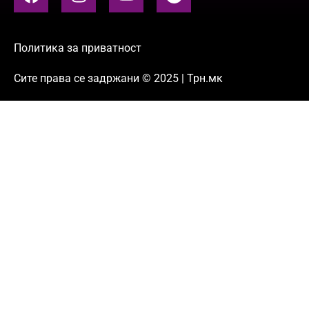
Политика за приватност
Сите права се задржани © 2025 | Трн.мк