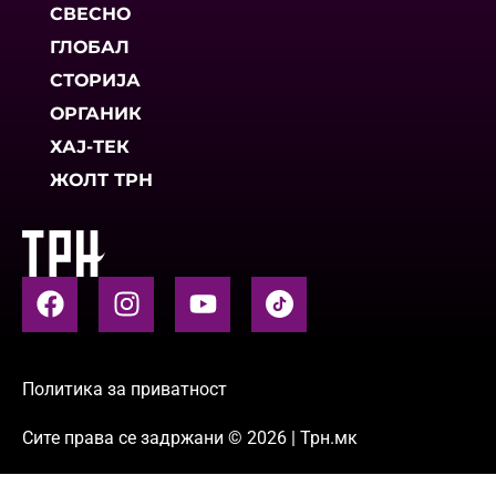
СВЕСНО
ГЛОБАЛ
СТОРИЈА
ОРГАНИК
ХАЈ-ТЕК
ЖОЛТ ТРН
Политика за приватност
Сите права се задржани © 2026 | Трн.мк