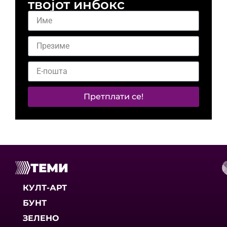
твојот инбокс
Претплати се!
ТЕМИ
КУЛТ-АРТ
БУНТ
ЗЕЛЕНО