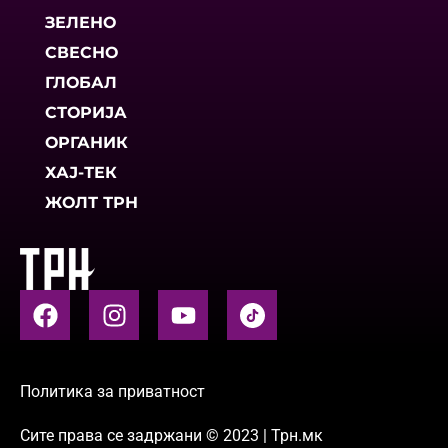
ЗЕЛЕНО
СВЕСНО
ГЛОБАЛ
СТОРИЈА
ОРГАНИК
ХАЈ-ТЕК
ЖОЛТ ТРН
Политика за приватност
Сите права се задржани © 2023 | Трн.мк