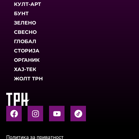
КУЛТ-АРТ
БУНТ
ЗЕЛЕНО
СВЕСНО
ГЛОБАЛ
СТОРИЈА
ОРГАНИК
ХАЈ-ТЕК
ЖОЛТ ТРН
Политика за приватност