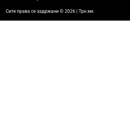
Сите права се задржани © 2026 | Трн.мк