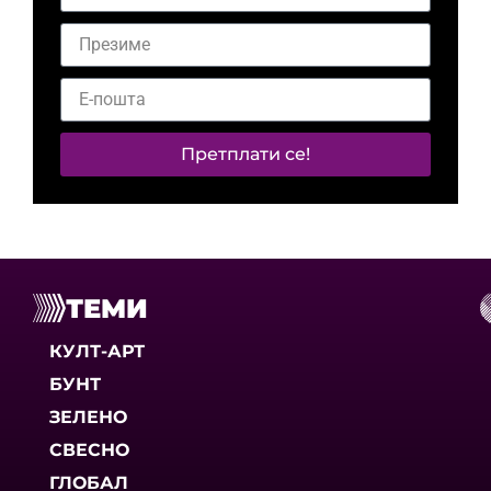
Претплати се!
ТЕМИ
КУЛТ-АРТ
БУНТ
ЗЕЛЕНО
СВЕСНО
ГЛОБАЛ