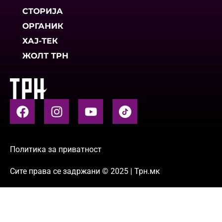
СТОРИЈА
ОРГАНИК
ХАЈ-ТЕК
ЖОЛТ ТРН
Политика за приватност
Сите права се задржани © 2025 | Трн.мк