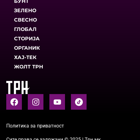
БУНТ
ЗЕЛЕНО
СВЕСНО
ГЛОБАЛ
СТОРИЈА
ОРГАНИК
ХАЈ-ТЕК
ЖОЛТ ТРН
Политика за приватност
Сите права се задржани © 2025 | Трн.мк