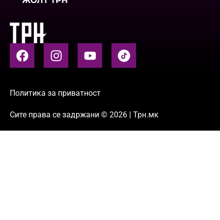
ЖОЛТ ТРН
Политика за приватност
Сите права се задржани © 2026 | Трн.мк