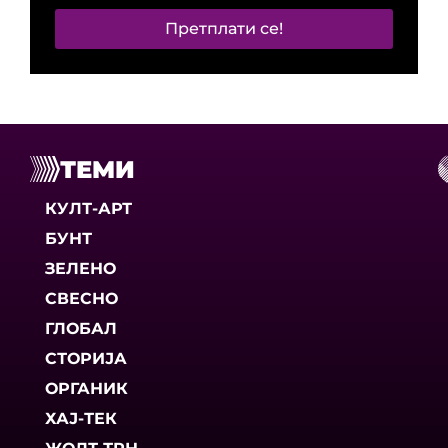
Претплати се!
ТЕМИ
КУЛТ-АРТ
БУНТ
ЗЕЛЕНО
СВЕСНО
ГЛОБАЛ
СТОРИЈА
ОРГАНИК
ХАЈ-ТЕК