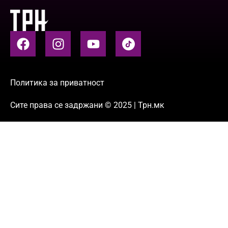
Политика за приватност
Сите права се задржани © 2025 | Трн.мк