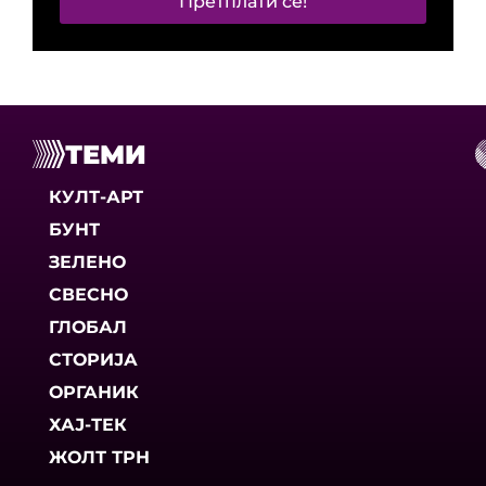
Претплати се!
ТЕМИ
КУЛТ-АРТ
БУНТ
ЗЕЛЕНО
СВЕСНО
ГЛОБАЛ
СТОРИЈА
ОРГАНИК
ХАЈ-ТЕК
ЖОЛТ ТРН