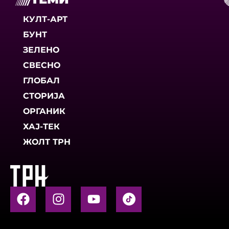
КУЛТ-АРТ
БУНТ
ЗЕЛЕНО
СВЕСНО
ГЛОБАЛ
СТОРИЈА
ОРГАНИК
ХАЈ-ТЕК
ЖОЛТ ТРН