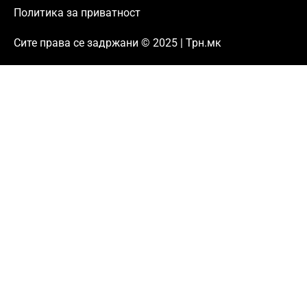
Политика за приватност
Сите права се задржани © 2025 | Трн.мк