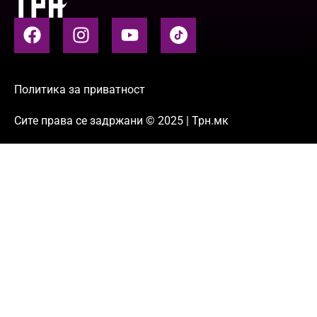
Политика за приватност
Сите права се задржани © 2025 | Трн.мк