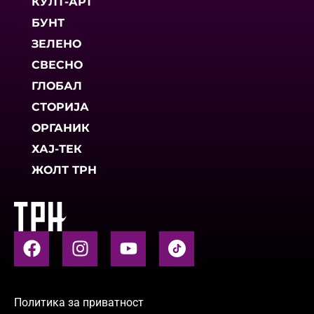
КУЛТ-АРТ
БУНТ
ЗЕЛЕНО
СВЕСНО
ГЛОБАЛ
СТОРИЈА
ОРГАНИК
ХАЈ-ТЕК
ЖОЛТ ТРН
Политика за приватност