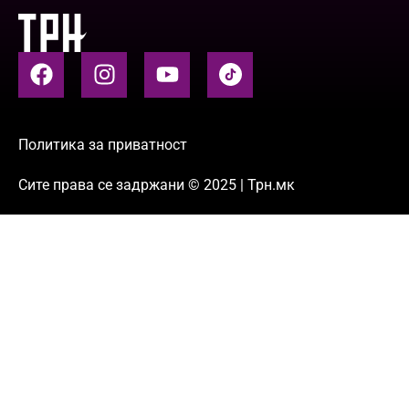
Политика за приватност
Сите права се задржани © 2025 | Трн.мк