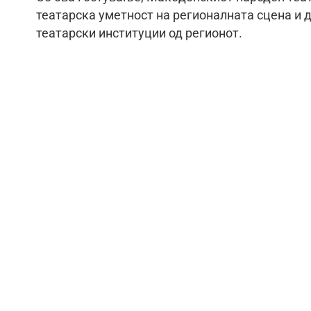
театарска уметност на регионалната сцена и д
театарски институции од регионот.