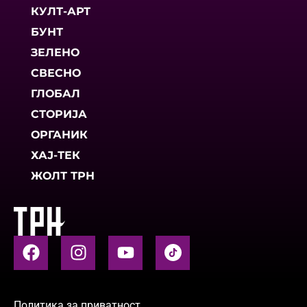
КУЛТ-АРТ
БУНТ
ЗЕЛЕНО
СВЕСНО
ГЛОБАЛ
СТОРИЈА
ОРГАНИК
ХАЈ-ТЕК
ЖОЛТ ТРН
Политика за приватност