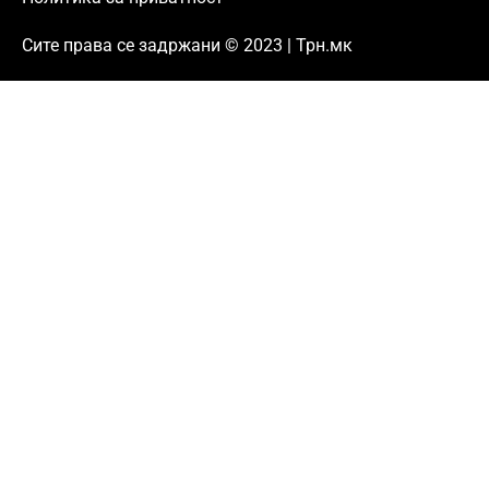
Сите права се задржани © 2023 | Трн.мк