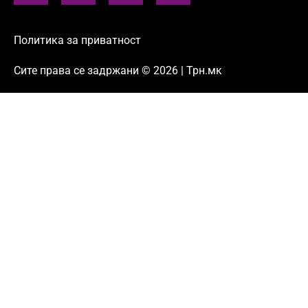
Политика за приватност
Сите права се задржани © 2026 | Трн.мк