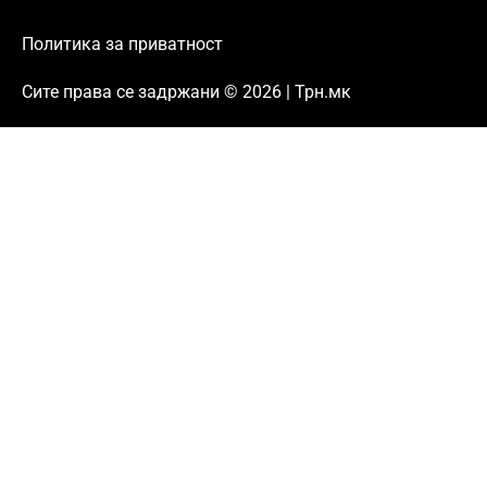
Политика за приватност
Сите права се задржани © 2026 | Трн.мк