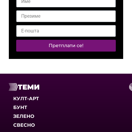
Претплати се!
ТЕМИ
КУЛТ-АРТ
БУНТ
ЗЕЛЕНО
СВЕСНО