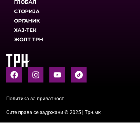
ГЛОБАЛ
СТОРИЈА
ОРГАНИК
ХАЈ-ТЕК
ЖОЛТ ТРН
Политика за приватност
Сите права се задржани © 2025 | Трн.мк