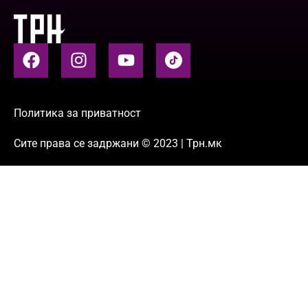
Политика за приватност
Сите права се задржани © 2023 | Трн.мк