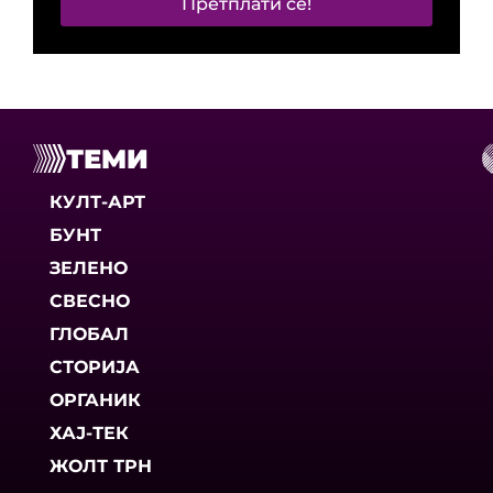
Претплати се!
ТЕМИ
КУЛТ-АРТ
БУНТ
ЗЕЛЕНО
СВЕСНО
ГЛОБАЛ
СТОРИЈА
ОРГАНИК
ХАЈ-ТЕК
ЖОЛТ ТРН