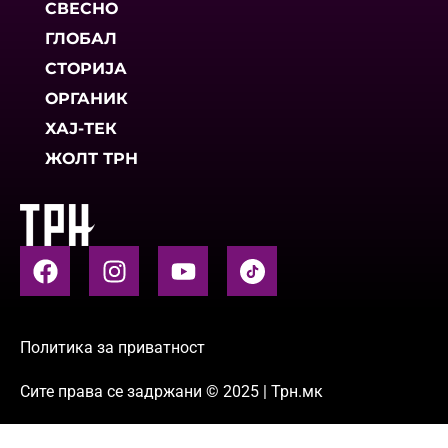
СВЕСНО
ГЛОБАЛ
СТОРИЈА
ОРГАНИК
ХАЈ-ТЕК
ЖОЛТ ТРН
Политика за приватност
Сите права се задржани © 2025 | Трн.мк