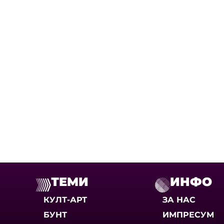
ТЕМИ
ИНФО
КУЛТ-АРТ
ЗА НАС
БУНТ
ИМПРЕСУМ