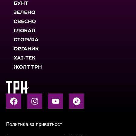
БУНТ
ЗЕЛЕНО
СВЕСНО
ГЛОБАЛ
СТОРИЈА
ОРГАНИК
ХАЈ-ТЕК
ЖОЛТ ТРН
Политика за приватност