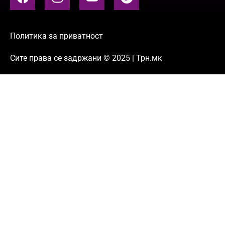
Политика за приватност
Сите права се задржани © 2025 | Трн.мк