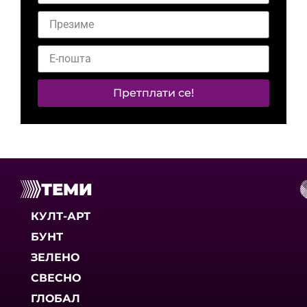
Претплати се!
ТЕМИ
КУЛТ-АРТ
БУНТ
ЗЕЛЕНО
СВЕСНО
ГЛОБАЛ