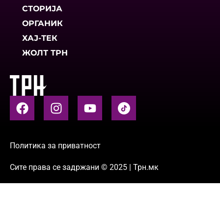
СТОРИЈА
ОРГАНИК
ХАЈ-ТЕК
ЖОЛТ ТРН
Политика за приватност
Сите права се задржани © 2025 | Трн.мк