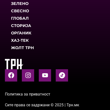
ЗЕЛЕНО
СВЕСНО
ГЛОБАЛ
СТОРИЈА
ОРГАНИК
ХАЈ-ТЕК
ЖОЛТ ТРН
Политика за приватност
Сите права се задржани © 2025 | Трн.мк