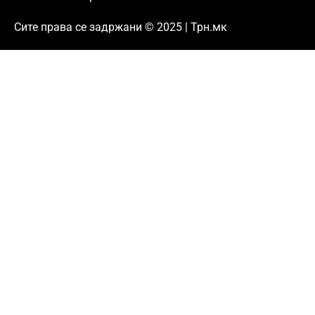
Сите права се задржани © 2025 | Трн.мк