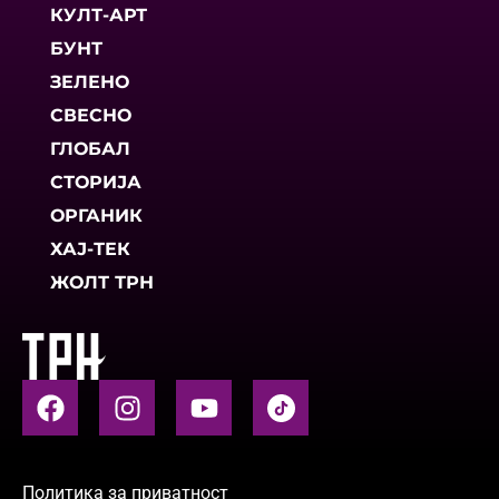
КУЛТ-АРТ
БУНТ
ЗЕЛЕНО
СВЕСНО
ГЛОБАЛ
СТОРИЈА
ОРГАНИК
ХАЈ-ТЕК
ЖОЛТ ТРН
Политика за приватност