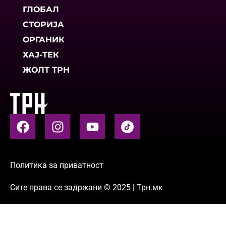
ГЛОБАЛ
СТОРИЈА
ОРГАНИК
ХАЈ-ТЕК
ЖОЛТ ТРН
Политика за приватност
Сите права се задржани © 2025 | Трн.мк