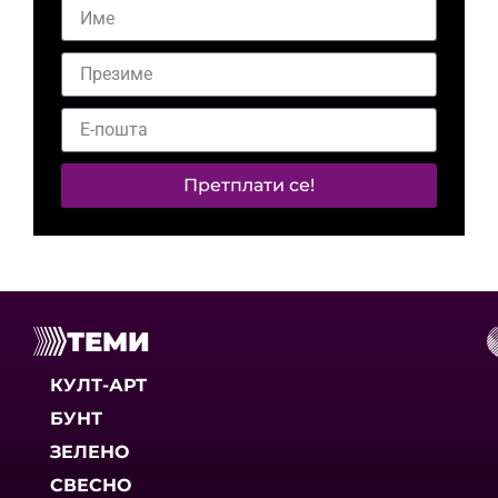
Претплати се!
ТЕМИ
КУЛТ-АРТ
БУНТ
ЗЕЛЕНО
СВЕСНО