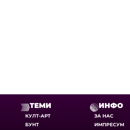
ТЕМИ
ИНФО
КУЛТ-АРТ
ЗА НАС
БУНТ
ИМПРЕСУМ