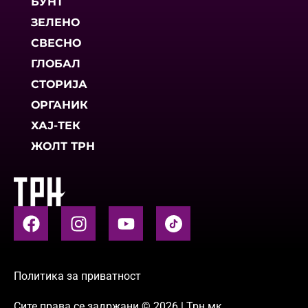
БУНТ
ЗЕЛЕНО
СВЕСНО
ГЛОБАЛ
СТОРИЈА
ОРГАНИК
ХАЈ-ТЕК
ЖОЛТ ТРН
Политика за приватност
Сите права се задржани © 2026 | Трн.мк