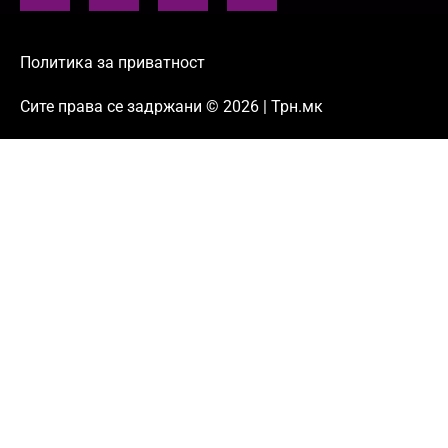
Политика за приватност
Сите права се задржани © 2026 | Трн.мк