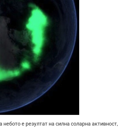
а небото е резултат на силна соларна активност,