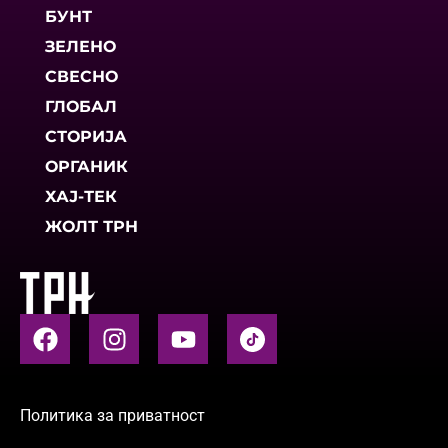
БУНТ
ЗЕЛЕНО
СВЕСНО
ГЛОБАЛ
СТОРИЈА
ОРГАНИК
ХАЈ-ТЕК
ЖОЛТ ТРН
Политика за приватност