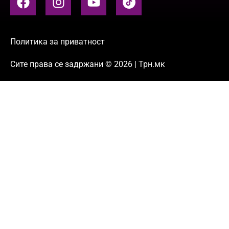
Политика за приватност
Сите права се задржани © 2026 | Трн.мк