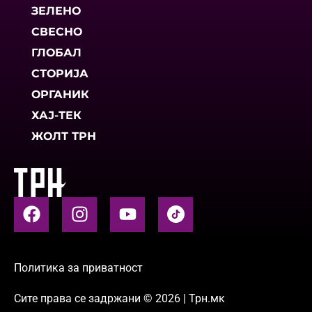
ЗЕЛЕНО
СВЕСНО
ГЛОБАЛ
СТОРИЈА
ОРГАНИК
ХАЈ-ТЕК
ЖОЛТ ТРН
Политика за приватност
Сите права се задржани © 2026 | Трн.мк