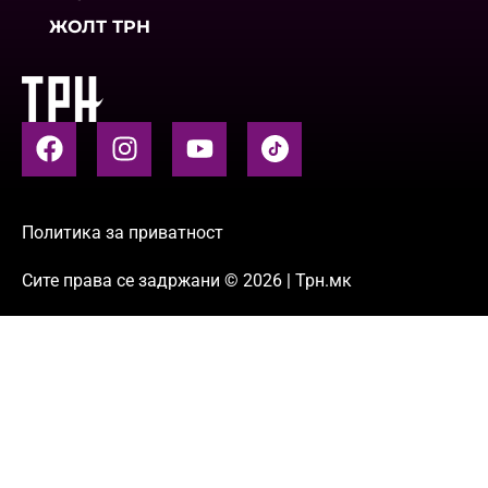
ЖОЛТ ТРН
Политика за приватност
Сите права се задржани © 2026 | Трн.мк