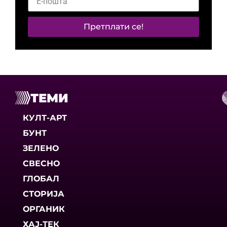
Претплати се!
ТЕМИ
КУЛТ-АРТ
БУНТ
ЗЕЛЕНО
СВЕСНО
ГЛОБАЛ
СТОРИЈА
ОРГАНИК
ХАЈ-ТЕК