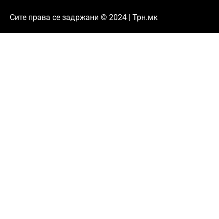
Сите права се задржани © 2024 | Трн.мк