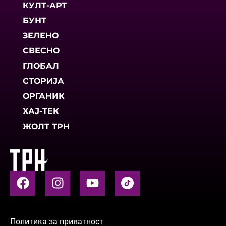
КУЛТ-АРТ
БУНТ
ЗЕЛЕНО
СВЕСНО
ГЛОБАЛ
СТОРИЈА
ОРГАНИК
ХАЈ-ТЕК
ЖОЛТ ТРН
Политика за приватност