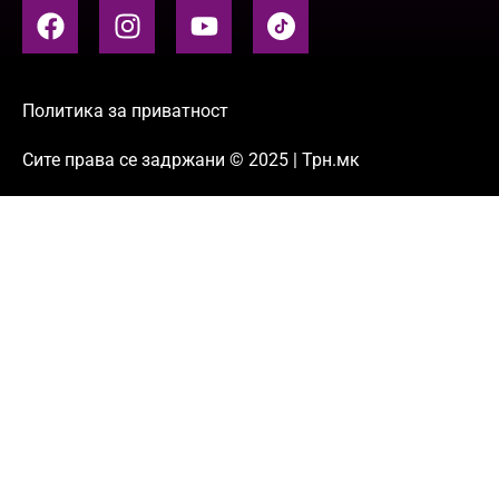
Политика за приватност
Сите права се задржани © 2025 | Трн.мк