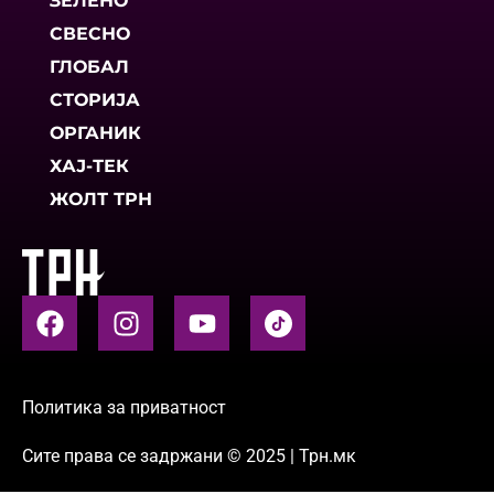
ЗЕЛЕНО
СВЕСНО
ГЛОБАЛ
СТОРИЈА
ОРГАНИК
ХАЈ-ТЕК
ЖОЛТ ТРН
Политика за приватност
Сите права се задржани © 2025 | Трн.мк