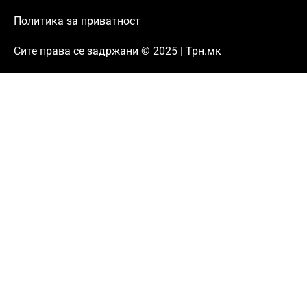
Политика за приватност
Сите права се задржани © 2025 | Трн.мк