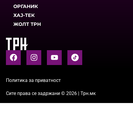
ОРГАНИК
ХАЈ-ТЕК
ЖОЛТ ТРН
Политика за приватност
Сите права се задржани © 2026 | Трн.мк