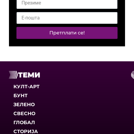
Претплати се!
ТЕМИ
КУЛТ-АРТ
БУНТ
ЗЕЛЕНО
СВЕСНО
ГЛОБАЛ
СТОРИЈА