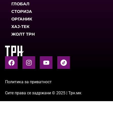
ГЛОБАЛ
СТОРИЈА
ОРГАНИК
ХАЈ-ТЕК
ЖОЛТ ТРН
Политика за приватност
Сите права се задржани © 2025 | Трн.мк