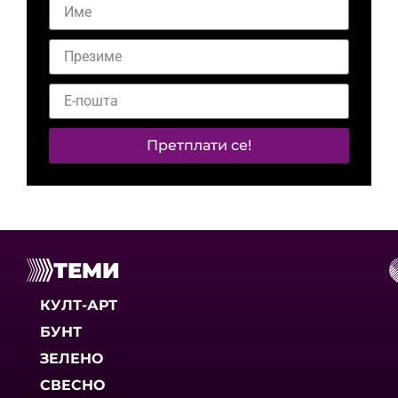
Претплати се!
ТЕМИ
КУЛТ-АРТ
БУНТ
ЗЕЛЕНО
СВЕСНО